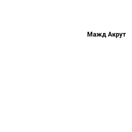
Мажд Акрут