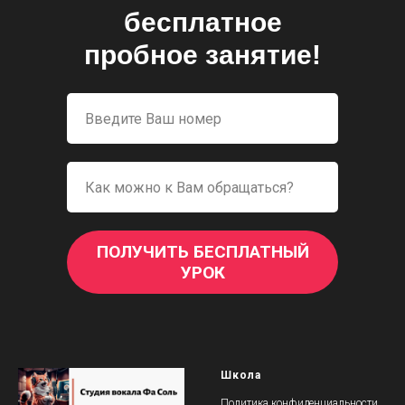
бесплатное
пробное занятие!
ПОЛУЧИТЬ БЕСПЛАТНЫЙ
УРОК
Школа
Политика конфиденциальности