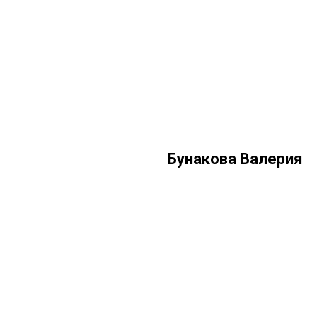
Бунакова Валерия