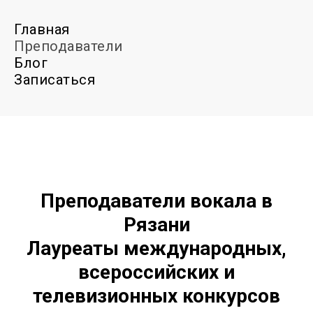
Главная
Преподаватели
Блог
Записаться
Преподаватели вокала в
Рязани
Лауреаты международных,
всероссийских и
телевизионных конкурсов