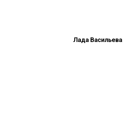
Лада Васильева