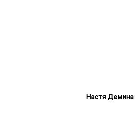
Настя Демина