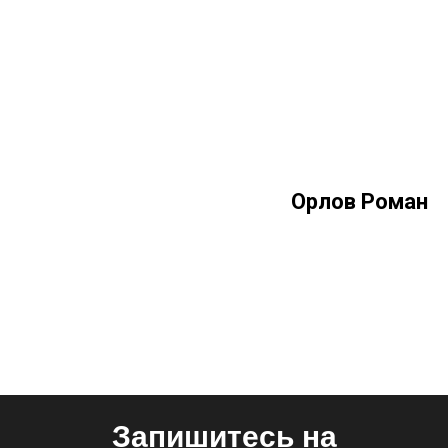
Орлов Роман
Запишитесь на