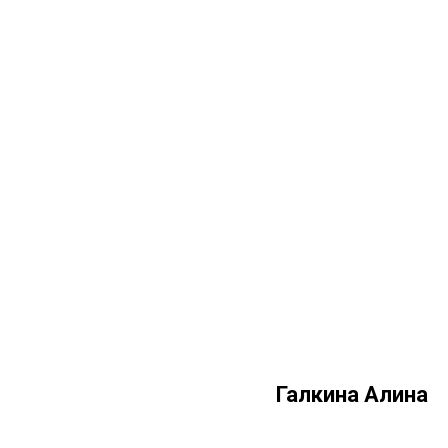
Галкина Алина