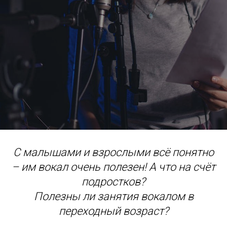
С малышами и взрослыми всё понятно
– им вокал очень полезен! А что на счёт
подростков?
Полезны ли занятия вокалом в
переходный возраст?