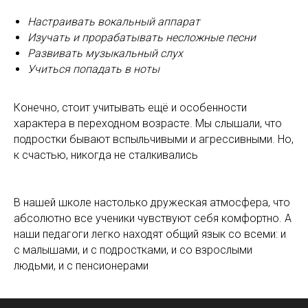
Настраивать вокальный аппарат
Изучать и прорабатывать несложные песни
Развивать музыкальный слух
Учиться попадать в ноты
Конечно, стоит учитывать ещё и особенности
характера в переходном возрасте. Мы слышали, что
подростки бывают вспыльчивыми и агрессивными. Но,
к счастью, никогда не сталкивались
В нашей школе настолько дружеская атмосфера, что
абсолютно все ученики чувствуют себя комфортно. А
наши педагоги легко находят общий язык со всеми: и
с малышами, и с подростками, и со взрослыми
людьми, и с пенсионерами