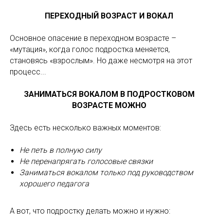
ПЕРЕХОДНЫЙ ВОЗРАСТ И ВОКАЛ
Основное опасение в переходном возрасте –
«мутация», когда голос подростка меняется,
становясь «взрослым». Но даже несмотря на этот
процесс...
ЗАНИМАТЬСЯ ВОКАЛОМ В ПОДРОСТКОВОМ
ВОЗРАСТЕ МОЖНО
Здесь есть несколько важных моментов:
Не петь в полную силу
Не перенапрягать голосовые связки
Заниматься вокалом только под руководством
хорошего педагога
А вот, что подростку делать можно и нужно: