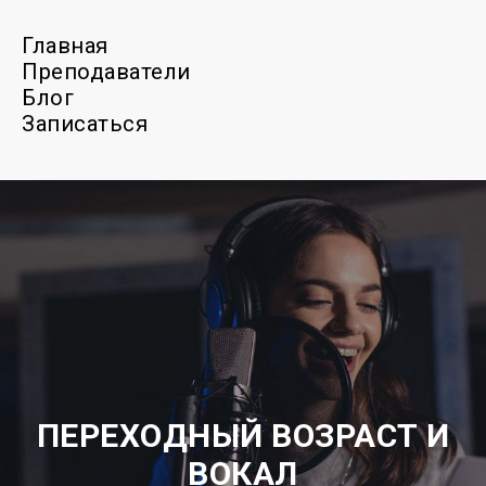
Главная
Преподаватели
Блог
Записаться
ПЕРЕХОДНЫЙ ВОЗРАСТ И
ВОКАЛ