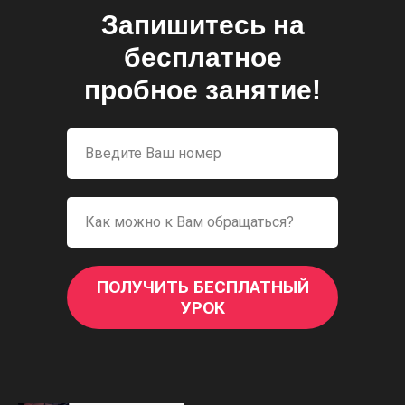
Запишитесь на
бесплатное
пробное занятие!
ПОЛУЧИТЬ БЕСПЛАТНЫЙ
УРОК